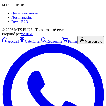
MTS + Tunisie
Qui sommes-nous
Nos magasins
Devis B2B
© 2026 MTS PLUS · Tous droits réservés
Propulsé par
VAIIBE
Accueil
Catégories
Recherche
Panier
Mon compte