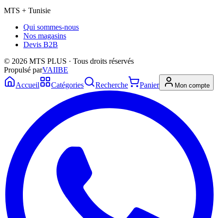
MTS + Tunisie
Qui sommes-nous
Nos magasins
Devis B2B
© 2026 MTS PLUS · Tous droits réservés
Propulsé par
VAIIBE
Accueil
Catégories
Recherche
Panier
Mon compte